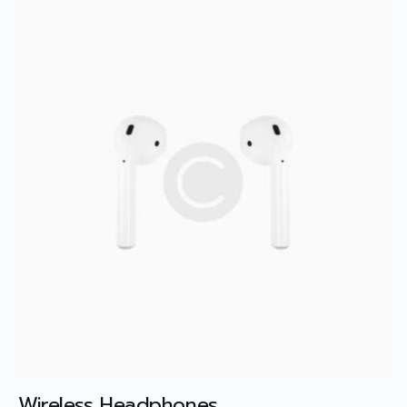
Wireless Headphones