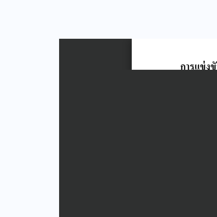
ติดต่อเรา ▾
Contact Us